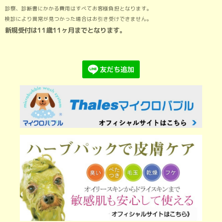
診察、診断書にかかる費用はすべてお客様負担となります。
検診により異常が見つかった場合はお引き受けできません。
新規受付は11歳11ヶ月までとなります。