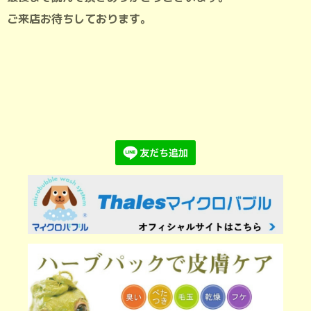
ご来店お待ちしております。