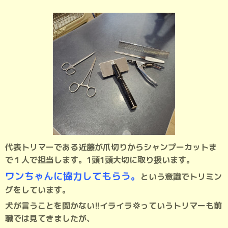
代表トリマーである近藤が爪切りからシャンプーカットま
で１人で担当します。1頭1頭大切に取り扱います。
ワンちゃんに協力してもらう。
という意識でトリミン
グをしています。
犬が言うことを聞かない!!イライラ💢っていうトリマーも前
職では見てきましたが、