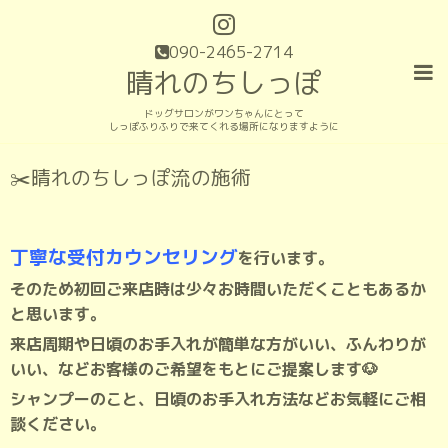
090-2465-2714
晴れのちしっぽ
ドッグサロンがワンちゃんにとって
しっぽふりふりで来てくれる場所になりますように
✂️晴れのちしっぽ流の施術
丁寧な受付カウンセリング
を行います。
そのため初回ご来店時は少々お時間いただくこともあるか
と思います。
来店周期や日頃のお手入れが簡単な方がいい、ふんわりが
いい、などお客様のご希望をもとにご提案します🐶
シャンプーのこと、日頃のお手入れ方法などお気軽にご相
談ください。