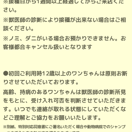
※接種日から1週間以上経過してからご来店くだ
さい。
※獣医師の診断により接種が出来ない場合はご相
談ください。
※ノミ、ダニがいる場合お預かりできません。お
客様都合キャンセル扱いとなります
⚫初回ご利用時12歳以上のワンちゃんは原則お断
りさせていただいております。
高齢、持病のあるワンちゃんは獣医師の診断所見
をもとに、受け入れ可否を判断させていただきま
す。いつでも連絡が取れる状態にしていただくな
どご理解とご協力をお願いいたします。
※別紙、特別対応同意書にご署名いただく場合や
動物病院でのシャンプ