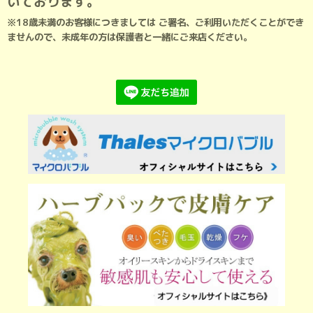
いております。
※18歳未満のお客様につきましては ご署名、ご利用いただくことができ
ませんので、未成年の方は保護者と一緒にご来店ください。