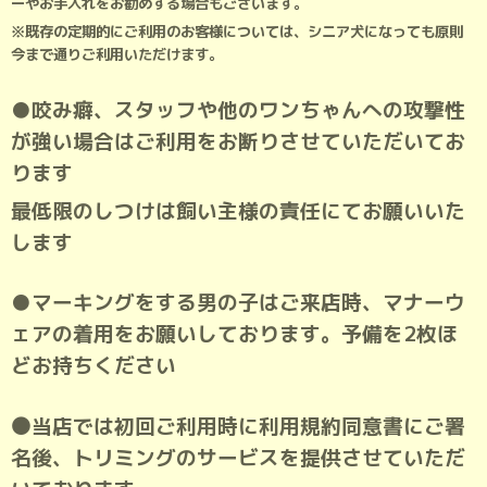
ーやお手入れをお勧めする場合もございます。
※既存の定期的にご利用のお客様については、
シニア犬になっても原則
今まで通りご利用いただけます。
●咬み癖、スタッフや他のワンちゃんへの攻撃性
が強い場合はご利用をお断りさせていただいてお
ります
最低限のしつけは飼い主様の責任にてお願いいた
します
●マーキングをする男の子はご来店時、マナーウ
ェアの着用をお願いしております。予備を2枚ほ
どお持ちください
⚫当店では初回ご利用時に
利用規約同意書にご署
名後、トリミングのサービスを提供させていただ