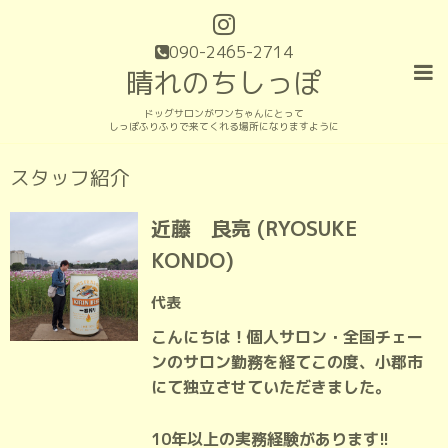
090-2465-2714
晴れのちしっぽ
ドッグサロンがワンちゃんにとって
しっぽふりふりで来てくれる場所になりますように
スタッフ紹介
近藤 良亮 (RYOSUKE
KONDO)
代表
こんにちは！個人サロン・全国チェー
ンのサロン勤務を経てこの度、小郡市
にて独立させていただきました。
10年以上の実務経験があります!!