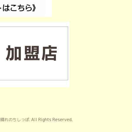
on 晴れのちしっぽ
. All Rights Reserved.