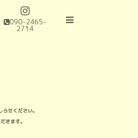
090-2465-
2714
しらせください。
ただきます。