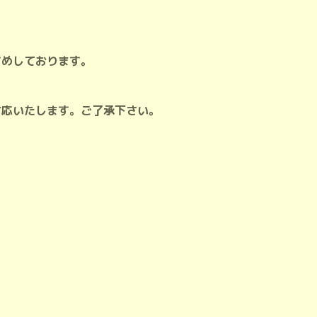
すめしております。
対応いたします。ご了承下さい。