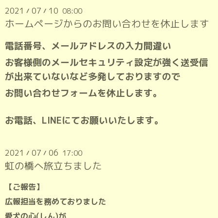
2021
07
10
08:00
/
/
ホームページからのお問い合わせを休止します
電話番号、メールアドレスの入力間違い
お客様側のメールセキュリティ設定が強く送受信
が出来ていないなど多発しておりますので
お問い合わせフォームを休止します。
お電話、LINEにてお願いいたします。
2021
07
06
17:00
/
/
虹の橋へ旅立ちました
【ご報告】
広報担当を務めておりました
愛犬の心(しん)が