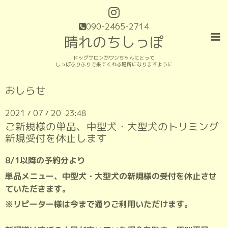
090-2465-2714
晴れのちしっぽ
ドッグサロンがワンちゃんにとって
しっぽふりふりで来てくれる場所になりますように
おしらせ
2021
07
20
23:48
/
/
ご新規様の単品、中型犬・大型犬のトリミング
新規受付を休止します
8/1以降の予約分より
単品メニュー、中型犬・大型犬の新規様の受付を休止させ
ていただきます。
※リピーター様は今まで通りご利用いただけます。