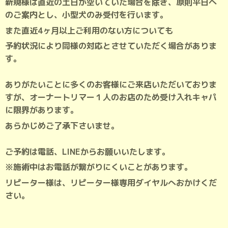
新規様は直近の土日が空いていた場合を除き、原則平日へ
のご案内とし、小型犬のみ受付を行います。
また直近4ヶ月以上ご利用のない方についても
予約状況により同様の対応とさせていただく場合がありま
す。
ありがたいことに多くのお客様にご来店いただいておりま
すが、オーナートリマー１人のお店のため受け入れキャパ
に限界があります。
あらかじめご了承下さいませ。
ご予約は電話、LINEからお願いいたします。
※施術中はお電話が繋がりにくいことがあります。
リピーター様は、リピーター様専用ダイヤルへおかけくだ
さい。