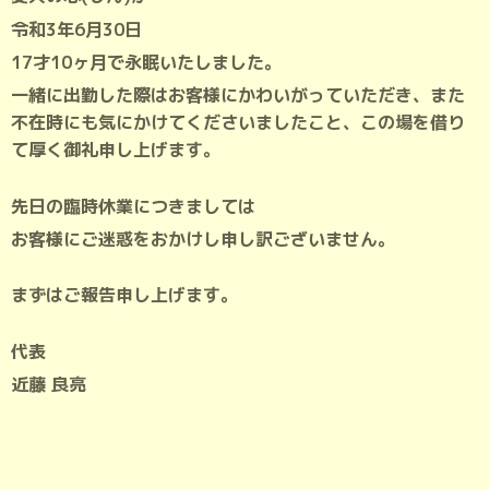
令和3年6月30日
17才10ヶ月で永眠いたしました。
一緒に出勤した際はお客様にかわいがっていただき、また
不在時にも気にかけてくださいましたこと、この場を借り
て厚く御礼申し上げます。
先日の臨時休業につきましては
お客様にご迷惑をおかけし申し訳ございません。
まずはご報告申し上げます。
代表
近藤 良亮