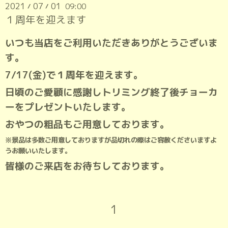
2021
07
01
09:00
/
/
１周年を迎えます
いつも当店をご利用いただきありがとうございま
す。
7/17(金)で１周年を迎えます。
日頃のご愛顧に感謝しトリミング終了後チョーカ
ーをプレゼントいたします。
おやつの粗品もご用意しております。
※景品は多数ご用意しておりますが品切れの際はご容赦くださいますよ
うお願いいたします。
皆様のご来店をお待ちしております。
1