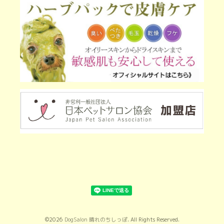
©2026
DogSalon 晴れのちしっぽ
. All Rights Reserved.