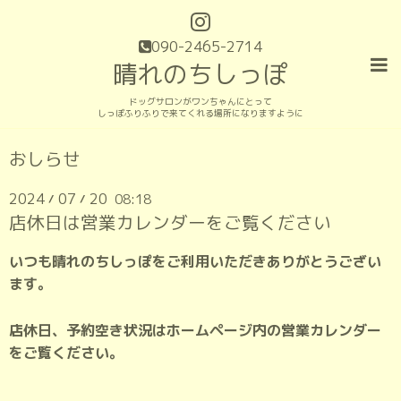
090-2465-2714
晴れのちしっぽ
ドッグサロンがワンちゃんにとって
しっぽふりふりで来てくれる場所になりますように
おしらせ
2024
07
20
08:18
/
/
店休日は営業カレンダーをご覧ください
いつも晴れのちしっぽをご利用いただきありがとうござい
ます。
店休日、予約空き状況はホームページ内の営業カレンダー
をご覧ください。