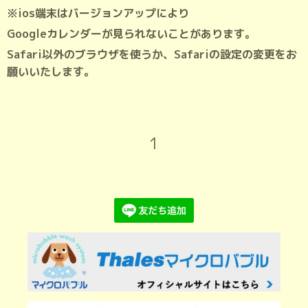
※ios端末はバージョンアップにより
Googleカレンダーが見られないことがあります。
Safari以外のブラウザを使うか、Safariの設定の変更をお
願いいたします。
1