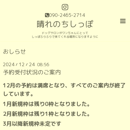
090-2465-2714
晴れのちしっぽ
ドッグサロンがワンちゃんにとって
しっぽふりふりで来てくれる場所になりますように
おしらせ
2024
12
24
08:56
/
/
予約受付状況のご案内
12月の予約は満席となり、すべてのご案内が終了
しています。
1月新規枠は残り0枠となりました。
2月新規枠は残り1枠となりました。
3月以降新規枠未定です