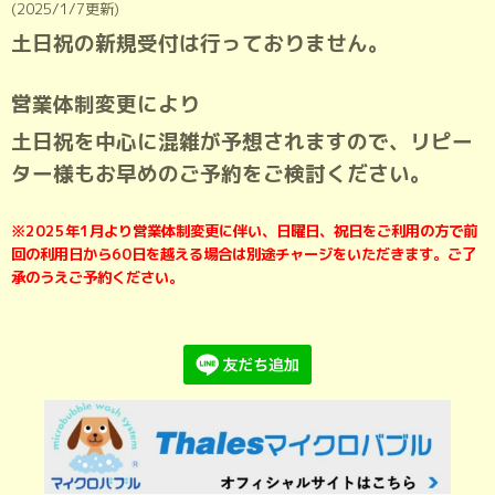
(2025/1/7更新)
土日祝の新規受付は行っておりません。
営業体制変更により
土日祝を中心に混雑が予想されますので、リピー
ター様もお早めのご予約をご検討ください。
※2025年1月より営業体制変更に伴い、
日曜日、祝日をご利用の方で前
回の利用日から60日を越える場合は別途チャージをいただきます。ご了
承のうえご予約ください。