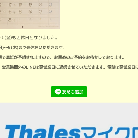
/20(金)も店休日となりました。
(日)～5(木)まで連休をいただきます。
週で混雑が予想されますので、お早めのご予約をお待ちしております。
、営業時間外のLINEは翌営業日に返信させていただきます。電話は翌営業日