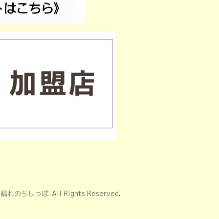
on 晴れのちしっぽ
. All Rights Reserved.