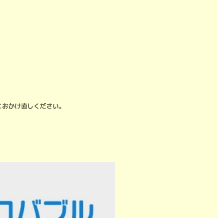
におかけ直しください。