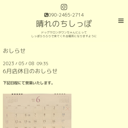
090-2465-2714
晴れのちしっぽ
ドッグサロンがワンちゃんにとって
しっぽふりふりで来てくれる場所になりますように
おしらせ
2023
05
08
09:35
/
/
6月店休日のおしらせ
下記日程にて営業いたします。