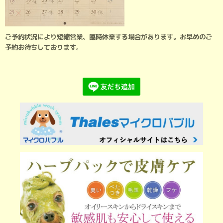
ご予約状況により短縮営業、臨時休業する場合があります。お早めのご
予約お待ちしております
。