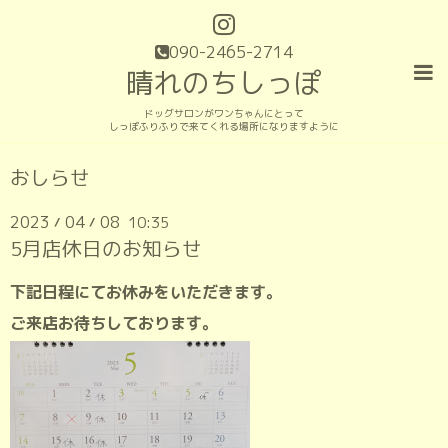
090-2465-2714
晴れのちしっぽ
ドッグサロンがワンちゃんにとって
しっぽふりふりで来てくれる場所になりますように
おしらせ
2023
04
08
10:35
/
/
5月店休日のお知らせ
下記日程にてお休みをいただきます。
ご来店お待ちしております。