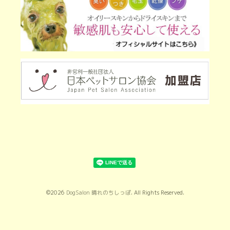
©2026
DogSalon 晴れのちしっぽ
. All Rights Reserved.