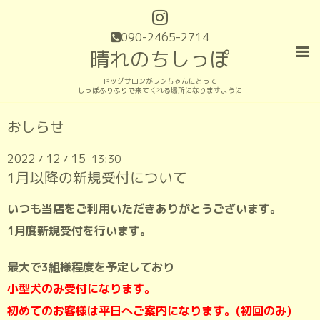
090-2465-2714
晴れのちしっぽ
ドッグサロンがワンちゃんにとって
しっぽふりふりで来てくれる場所になりますように
おしらせ
2022
12
15
13:30
/
/
1月以降の新規受付について
いつも当店をご利用いただきありがとうございます。
1月度新規受付を行います。
最大で3組様程度を予定しており
小型犬のみ受付になります。
初めてのお客様は平日へご案内になります。(初回のみ)