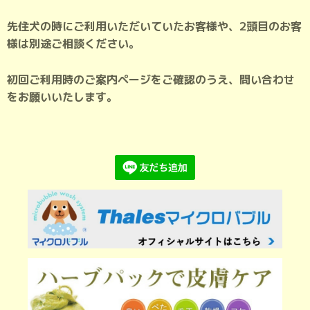
先住犬の時にご利用いただいていたお客様や、
2頭目のお客
様は別途ご相談ください。
初回ご利用時のご案内ページをご確認のうえ、
問い合わせ
をお願いいたします。