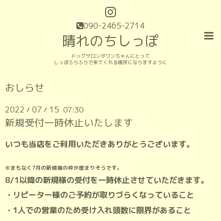
090-2465-2714
晴れのちしっぽ
ドッグサロンがワンちゃんにとって
しっぽふりふりで来てくれる場所になりますように
おしらせ
2022
07
15
07:30
/
/
新規受付一時休止いたします
いつも当店をご利用いただきありがとうございます。
※まもなく7月の新規様の枠が埋まりそうです。
8/1以降の新規様の受付を一時休止させていただきます。
・リピーター様のご予約が取りづらくなっていること
・1人での営業のため受け入れ頭数に限界があること