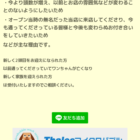
・今より頭数が増え、以前とお店の雰囲気などが変わるこ
とのないようにしたいため
・オープン当時の無名だった当店に来店してくださり、今
も通ってくださっている皆様と今後も変わらぬお付き合い
をしていきたいため
などが主な理由です。
新しく2頭目をお迎えになられた方
以前通ってくださっていてワンちゃんが亡くなり
新しく家族を迎えられた方
は受付いたしますのでご相談ください。