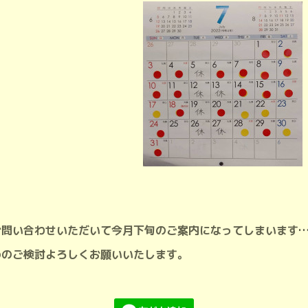
お問い合わせいただいて今月下旬のご案内になってしまいます
めのご検討よろしくお願いいたします。