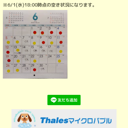
※6/1(水)18:00時点の空き状況になります。