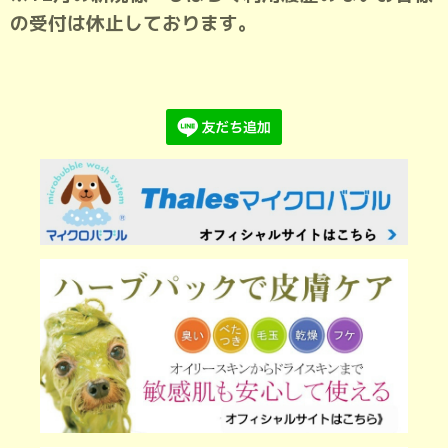
の受付は休止しております。