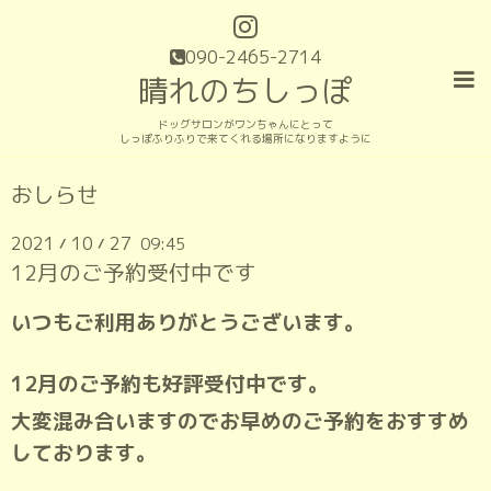
090-2465-2714
晴れのちしっぽ
ドッグサロンがワンちゃんにとって
しっぽふりふりで来てくれる場所になりますように
おしらせ
2021
10
27
09:45
/
/
12月のご予約受付中です
いつもご利用ありがとうございます。
12月のご予約も好評受付中です。
大変混み合いますのでお早めのご予約をおすすめ
しております。