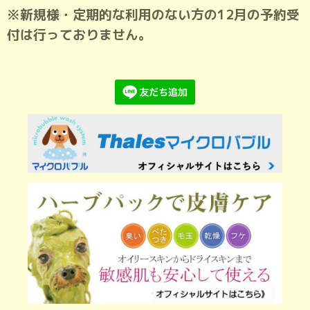
※新規様・定期的な利用のない方の12月の予約受
付は行っておりません。