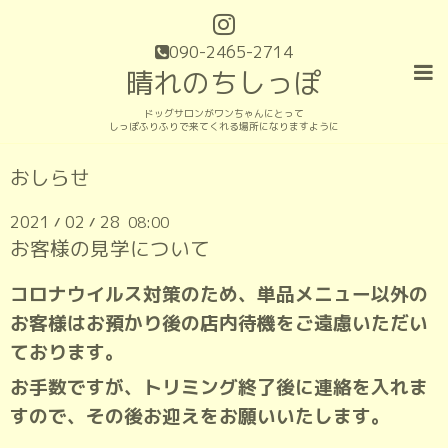
090-2465-2714
晴れのちしっぽ
ドッグサロンがワンちゃんにとって
しっぽふりふりで来てくれる場所になりますように
おしらせ
2021
02
28
08:00
/
/
お客様の見学について
コロナウイルス対策のため、単品メニュー以外の
お客様はお預かり後の店内待機をご遠慮いただい
ております。
お手数ですが、トリミング終了後に連絡を入れま
すので、その後お迎えをお願いいたします。